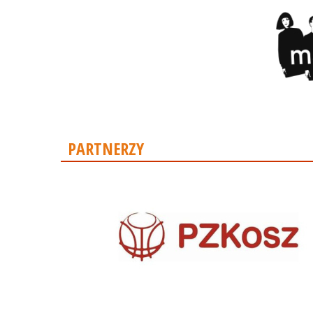
PARTNERZY