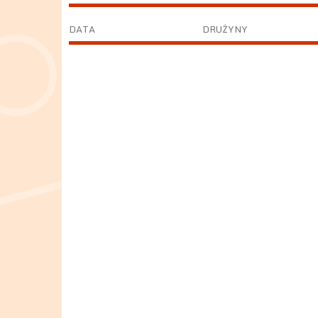
DATA
DRUŻYNY