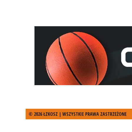
© 2026 ŁZKOSZ | WSZYSTKIE PRAWA ZASTRZEŻONE