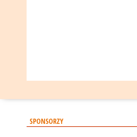
SPONSORZY