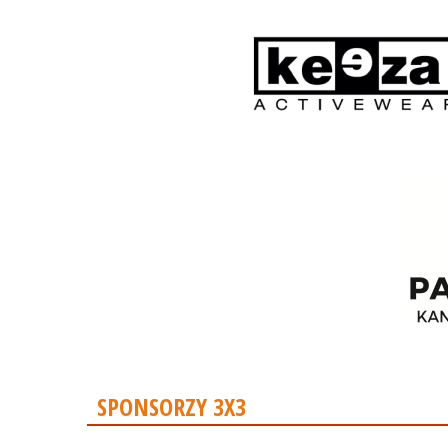
SPONSORZY 3X3