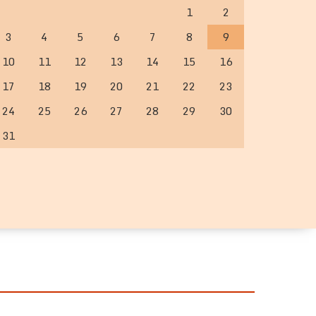
1
2
3
4
5
6
7
8
9
10
11
12
13
14
15
16
17
18
19
20
21
22
23
24
25
26
27
28
29
30
31