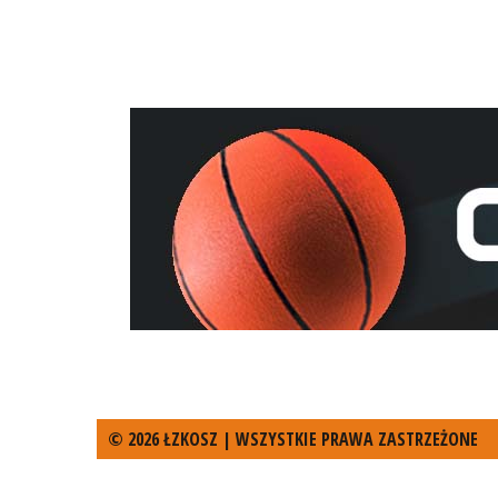
© 2026 ŁZKOSZ | WSZYSTKIE PRAWA ZASTRZEŻONE