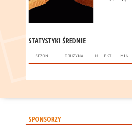
STATYSTYKI ŚREDNIE
SEZON
DRUŻYNA
M
PKT
MIN
SPONSORZY