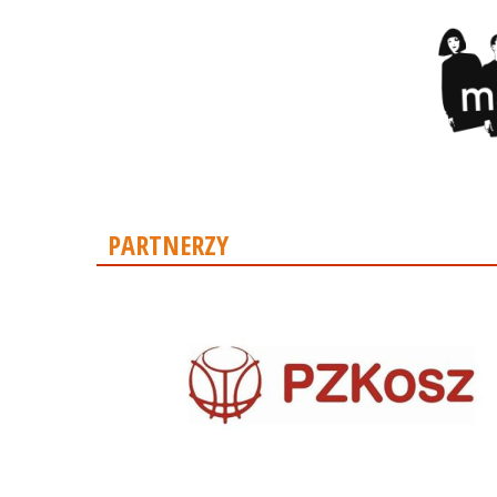
PARTNERZY