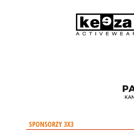
SPONSORZY 3X3