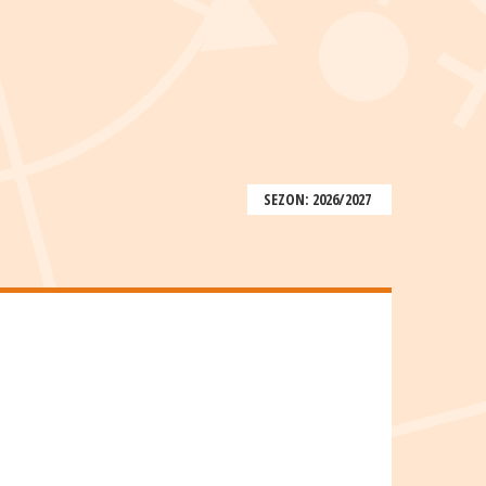
SEZON: 2026/2027