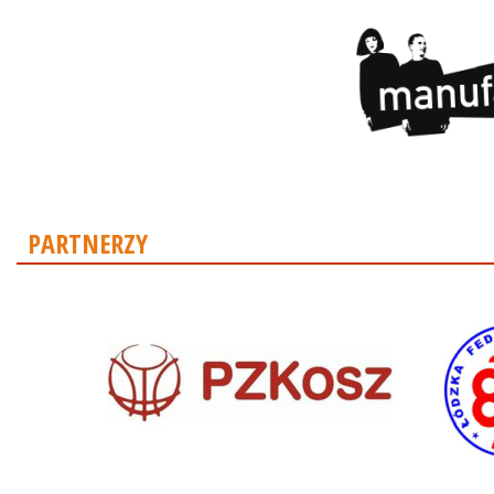
PARTNERZY