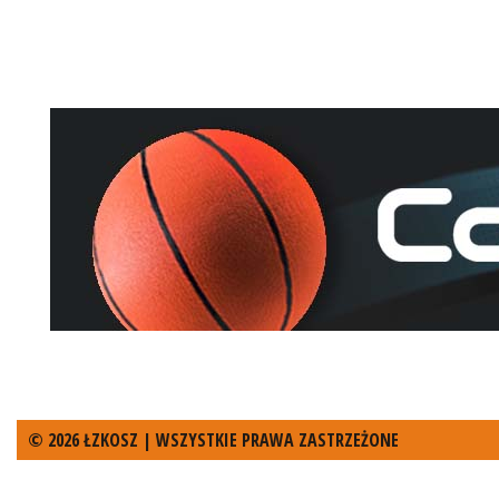
© 2026 ŁZKOSZ | WSZYSTKIE PRAWA ZASTRZEŻONE