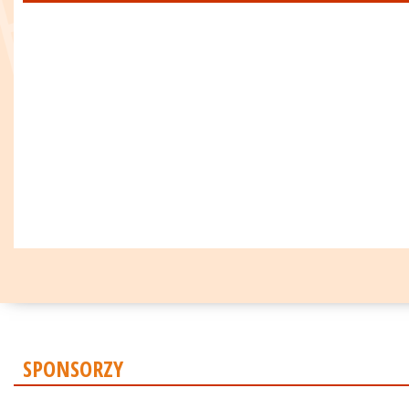
SPONSORZY