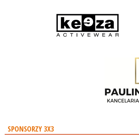
SPONSORZY 3X3