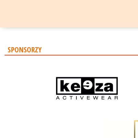
SPONSORZY