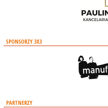
SPONSORZY 3X3
PARTNERZY