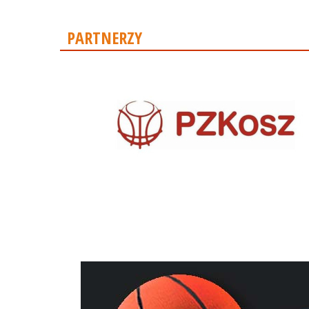
PARTNERZY