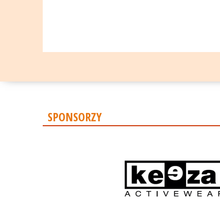
SPONSORZY