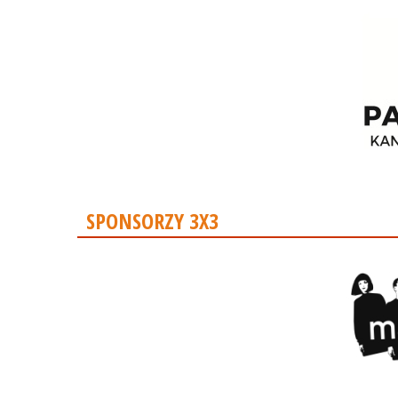
SPONSORZY 3X3