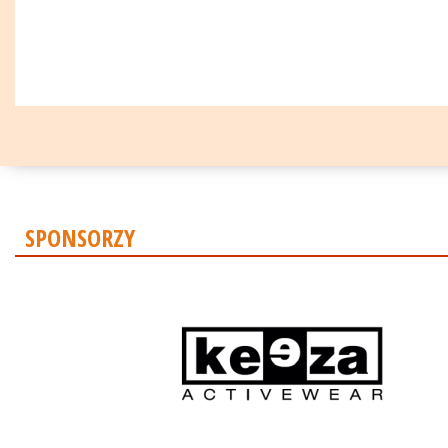
SPONSORZY