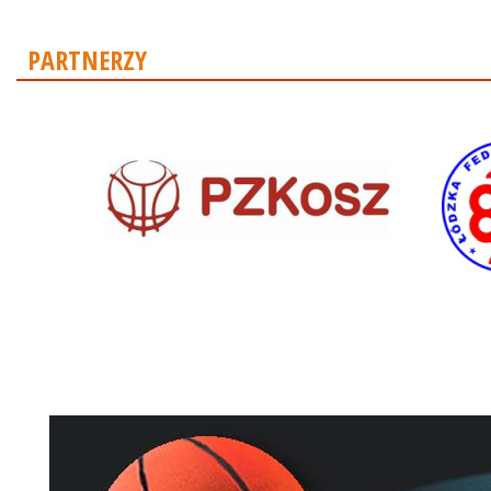
PARTNERZY