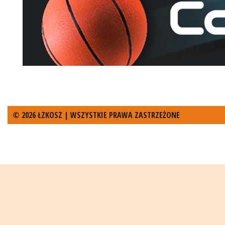
© 2026 ŁZKOSZ | WSZYSTKIE PRAWA ZASTRZEŻONE