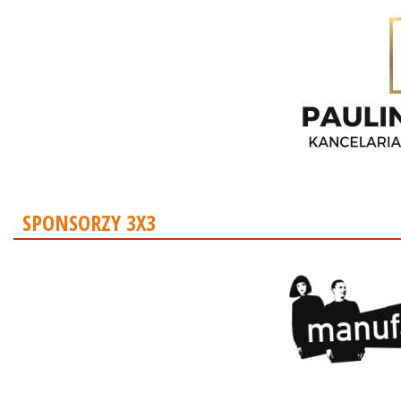
SPONSORZY 3X3