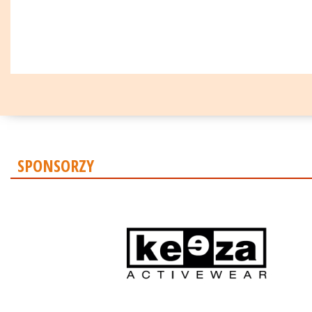
SPONSORZY