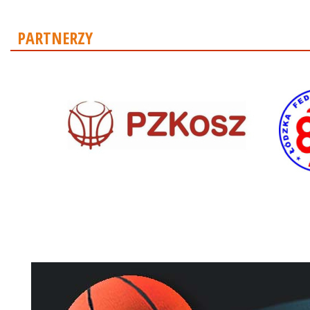
PARTNERZY