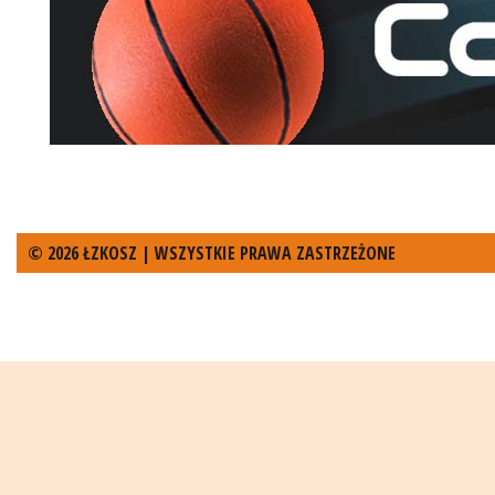
© 2026 ŁZKOSZ | WSZYSTKIE PRAWA ZASTRZEŻONE