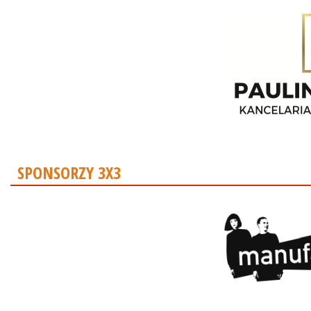
SPONSORZY 3X3