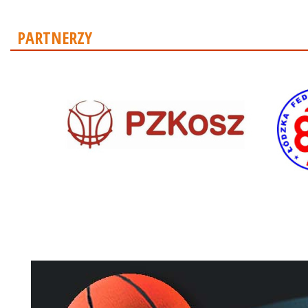
PARTNERZY