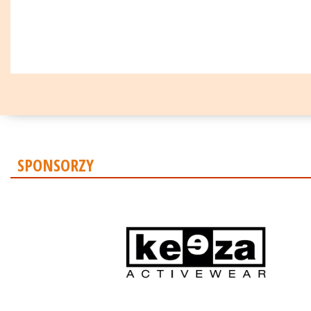
SPONSORZY