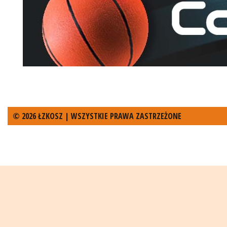
© 2026 ŁZKOSZ | WSZYSTKIE PRAWA ZASTRZEŻONE