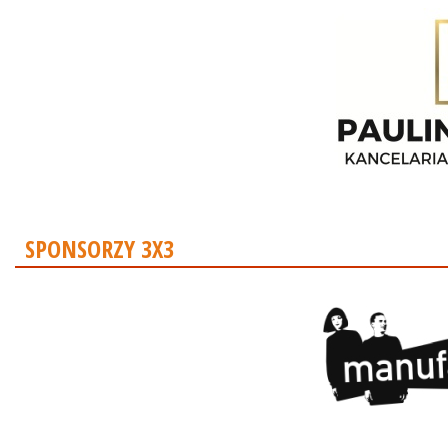
SPONSORZY 3X3