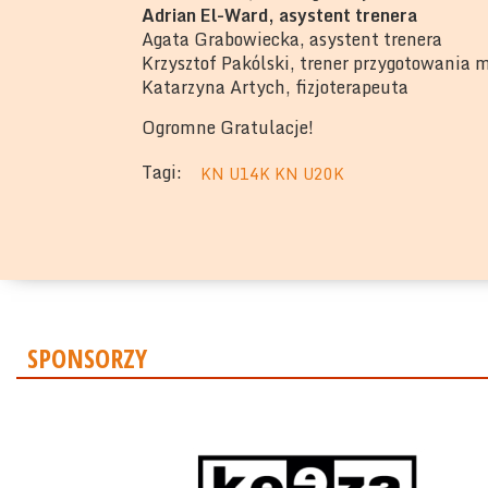
Adrian El-Ward, asystent trenera
Agata Grabowiecka, asystent trenera
Krzysztof Pakólski, trener przygotowania 
Katarzyna Artych, fizjoterapeuta
Ogromne Gratulacje!
Tagi:
KN U14K KN U20K
SPONSORZY