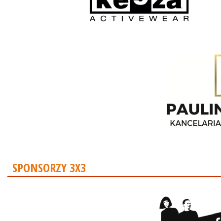
SPONSORZY 3X3