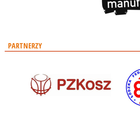
PARTNERZY