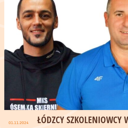
ŁÓDZCY SZKOLENIOWCY 
01.11.2024