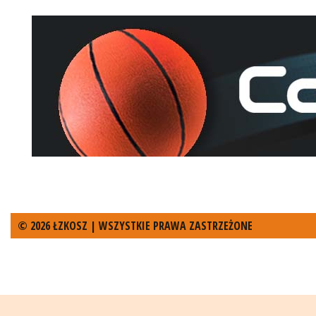
© 2026 ŁZKOSZ | WSZYSTKIE PRAWA ZASTRZEŻONE