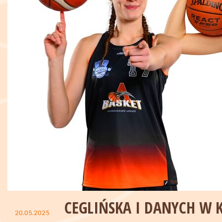
CEGLIŃSKA I DANYCH W 
20.05.2025