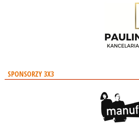
SPONSORZY 3X3