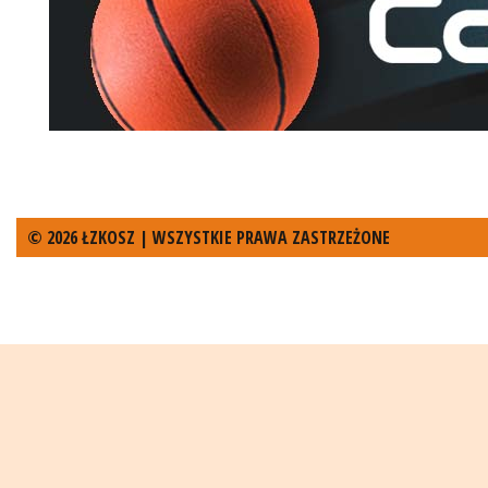
© 2026 ŁZKOSZ | WSZYSTKIE PRAWA ZASTRZEŻONE