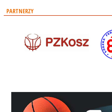
PARTNERZY