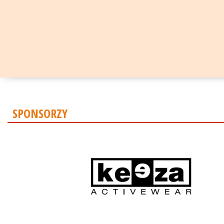
SPONSORZY