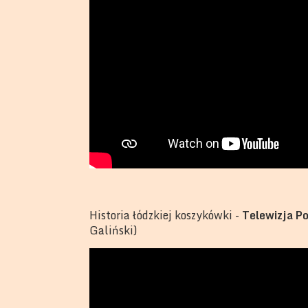
Historia łódzkiej koszykówki -
Telewizja Po
Galiński)