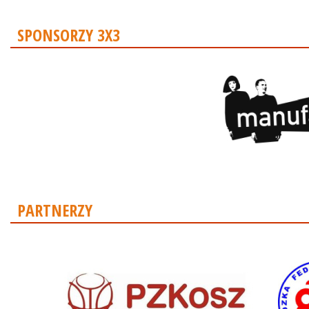
SPONSORZY 3X3
PARTNERZY