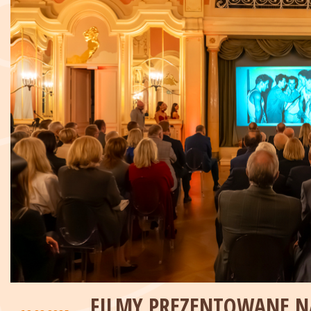
FILMY PREZENTOWANE NA