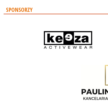
SPONSORZY