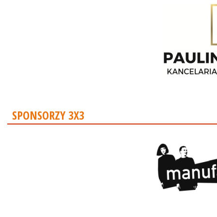
SPONSORZY 3X3