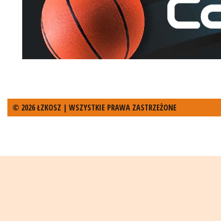
© 2026 ŁZKOSZ | WSZYSTKIE PRAWA ZASTRZEŻONE