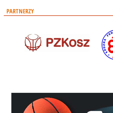
PARTNERZY