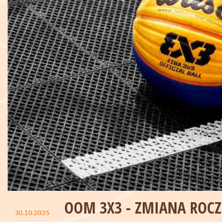
OOM 3X3 - ZMIANA ROC
30.10.2025