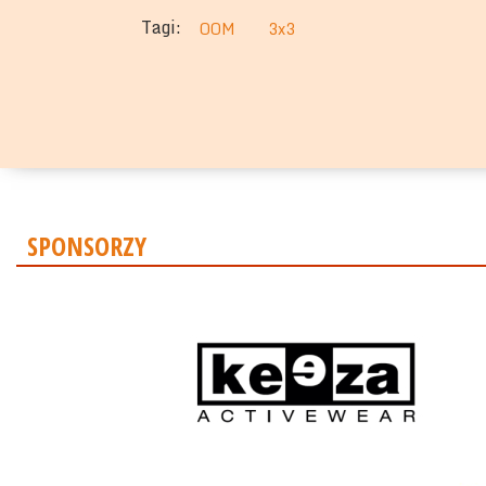
Tagi:
OOM
3x3
SPONSORZY