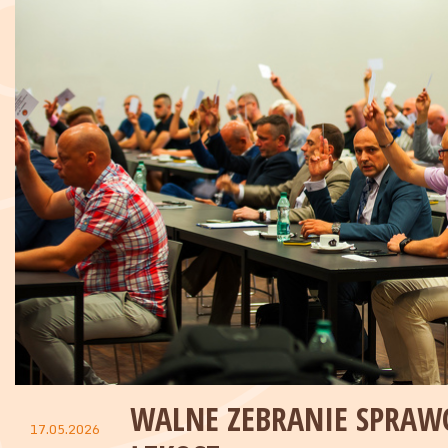
WALNE ZEBRANIE SPRA
17.05.2026