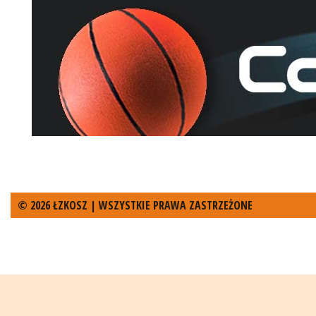
© 2026 ŁZKOSZ | WSZYSTKIE PRAWA ZASTRZEŻONE