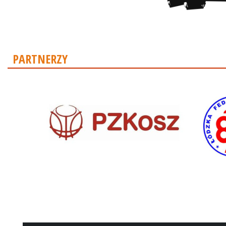
PARTNERZY