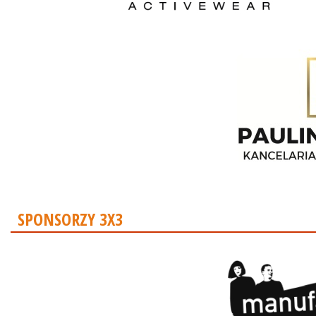
SPONSORZY 3X3