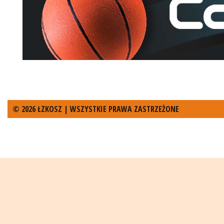
© 2026 ŁZKOSZ | WSZYSTKIE PRAWA ZASTRZEŻONE