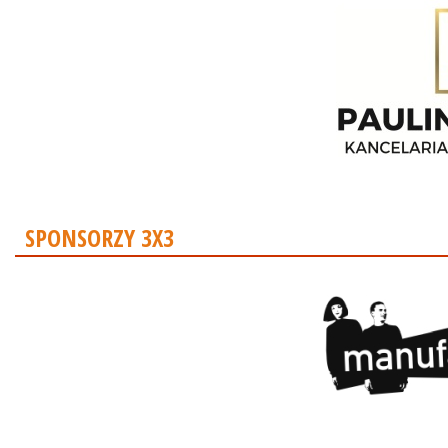
SPONSORZY 3X3