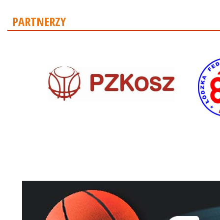
PARTNERZY