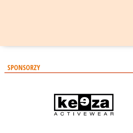
SPONSORZY