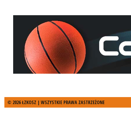
© 2026 ŁZKOSZ | WSZYSTKIE PRAWA ZASTRZEŻONE