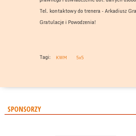
Tel. kontaktowy do trenera - Arkadiusz 
Gratulacje i Powodzenia!
Tagi:
KWM
5x5
SPONSORZY