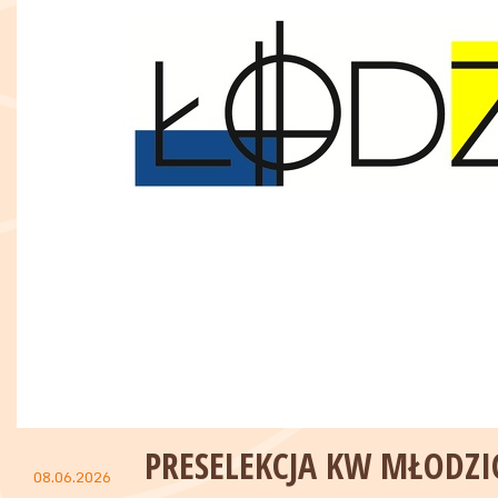
PRESELEKCJA KW MŁODZI
08.06.2026