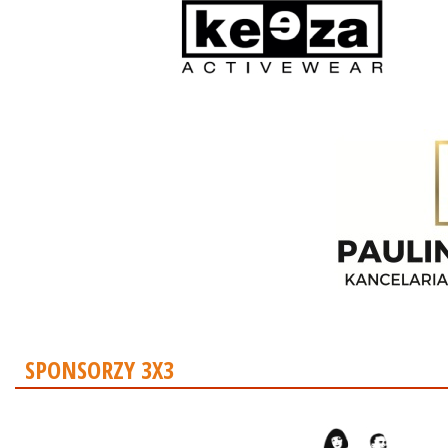
SPONSORZY 3X3