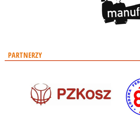
PARTNERZY