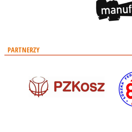
PARTNERZY