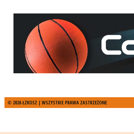
© 2026 ŁZKOSZ | WSZYSTKIE PRAWA ZASTRZEŻONE