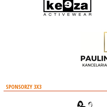
SPONSORZY 3X3