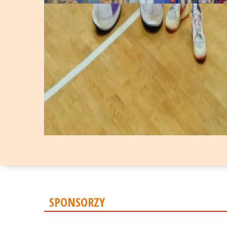
SPONSORZY