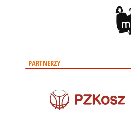
PARTNERZY