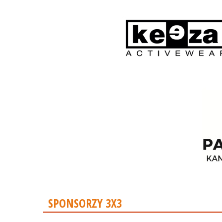
SPONSORZY 3X3