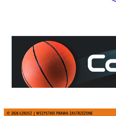
© 2026 ŁZKOSZ | WSZYSTKIE PRAWA ZASTRZEŻONE