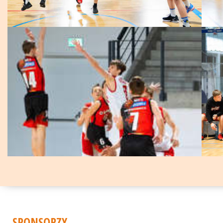
SPONSORZY