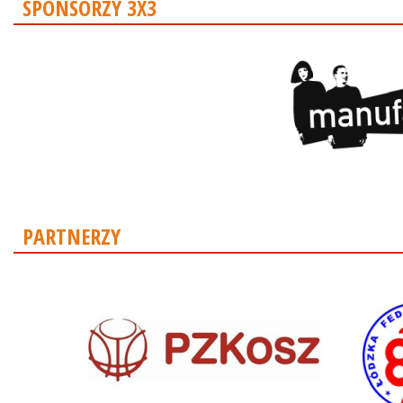
SPONSORZY 3X3
PARTNERZY