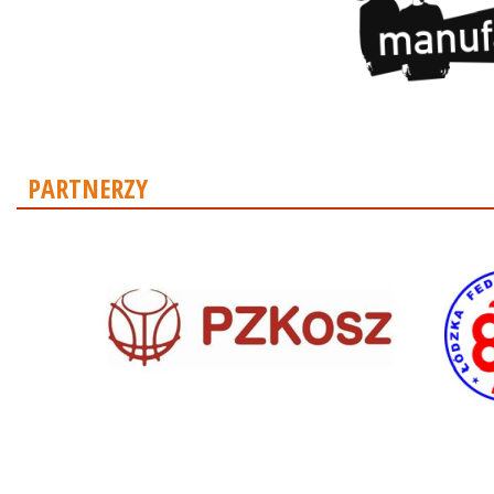
PARTNERZY