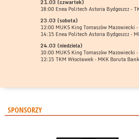
21.03 (czwartek)
18:00 Enea Politech Astoria Bydgoszcz -
23.03 (sobota)
12:00 MUKS King Tomaszów Mazowiecki 
14:15 Enea Politech Astoria Bydgoszcz - M
24.03 (niedziela)
10:00 MUKS King Tomaszów Mazowiecki - E
12:15 TKM Włocławek - MKK Boruta Bank S
SPONSORZY