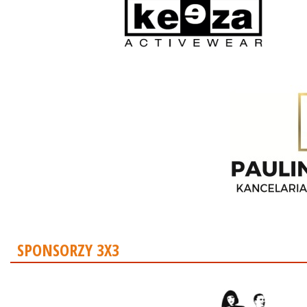
SPONSORZY 3X3