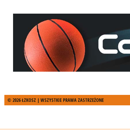
© 2026 ŁZKOSZ | WSZYSTKIE PRAWA ZASTRZEŻONE