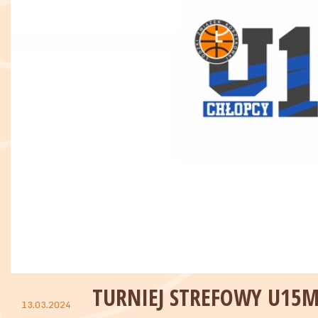
TURNIEJ STREFOWY U15
13.03.2024