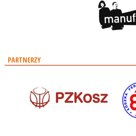
PARTNERZY