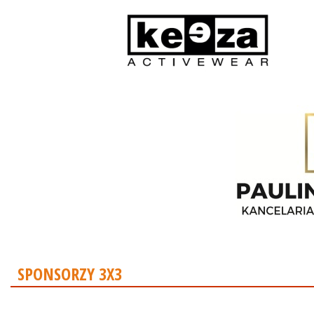
SPONSORZY 3X3