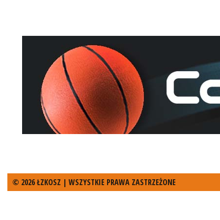
© 2026 ŁZKOSZ | WSZYSTKIE PRAWA ZASTRZEŻONE