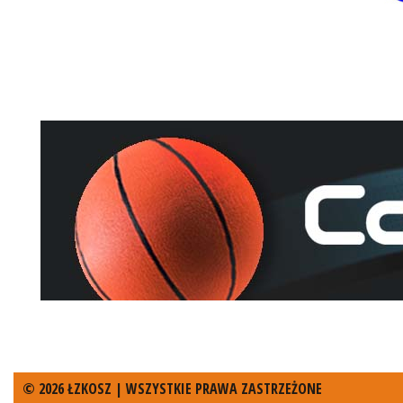
© 2026 ŁZKOSZ | WSZYSTKIE PRAWA ZASTRZEŻONE