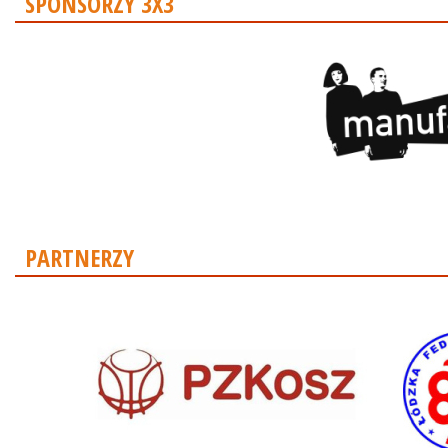
SPONSORZY 3X3
PARTNERZY