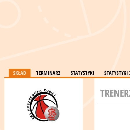
SKŁAD
TERMINARZ
STATYSTYKI
STATYSTYKI
TRENER