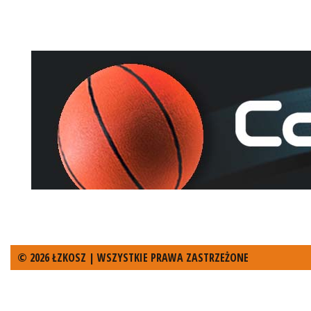
© 2026 ŁZKOSZ | WSZYSTKIE PRAWA ZASTRZEŻONE