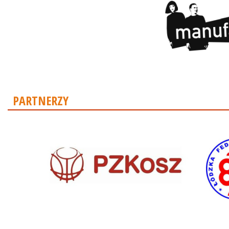
PARTNERZY