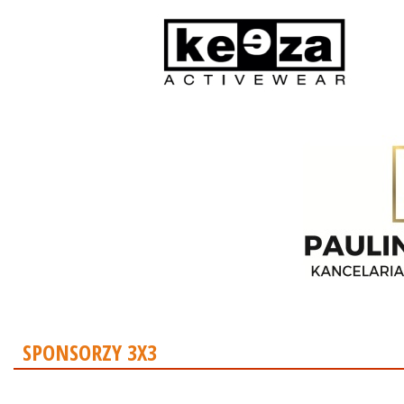
SPONSORZY 3X3