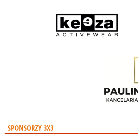
SPONSORZY 3X3