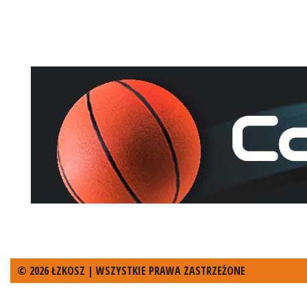
© 2026 ŁZKOSZ | WSZYSTKIE PRAWA ZASTRZEŻONE