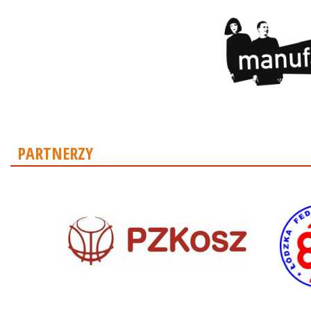
PARTNERZY