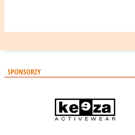
SPONSORZY