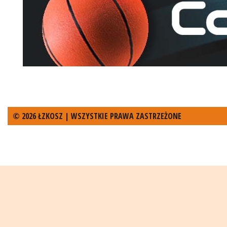
© 2026 ŁZKOSZ | WSZYSTKIE PRAWA ZASTRZEŻONE