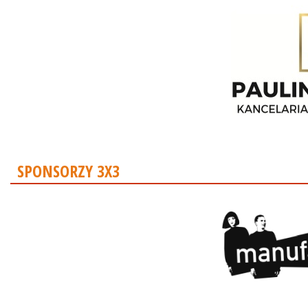
SPONSORZY 3X3