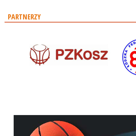
PARTNERZY