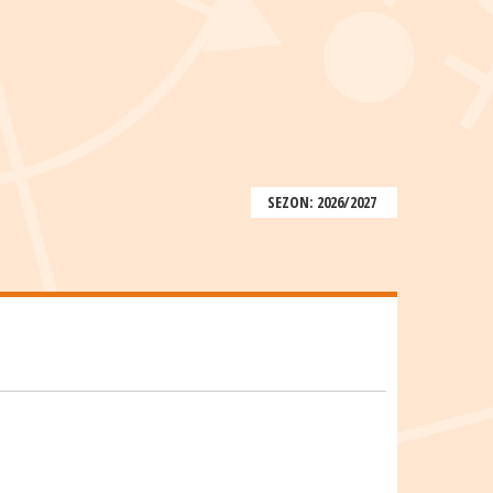
SEZON: 2026/2027