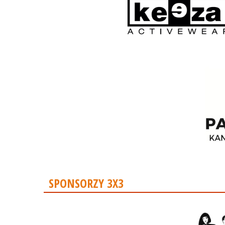
SPONSORZY 3X3