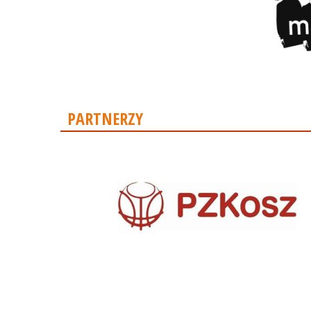
PARTNERZY