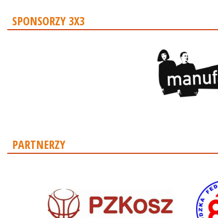
SPONSORZY 3X3
PARTNERZY