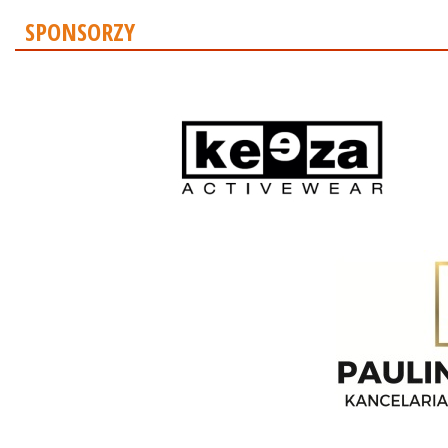
SPONSORZY