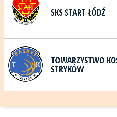
SKS START ŁÓDŹ
TOWARZYSTWO KOS
STRYKÓW