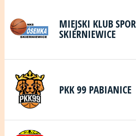
MIEJSKI KLUB SP
SKIERNIEWICE
PKK 99 PABIANICE