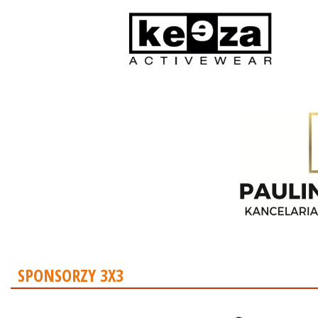
SPONSORZY 3X3