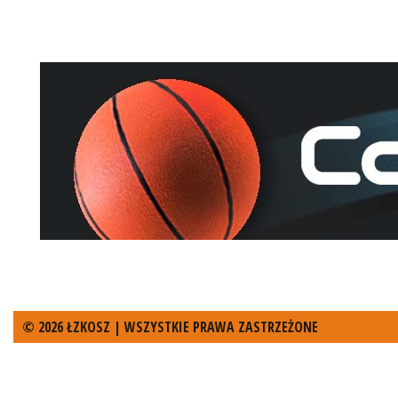
© 2026 ŁZKOSZ | WSZYSTKIE PRAWA ZASTRZEŻONE