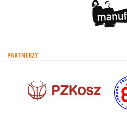
PARTNERZY