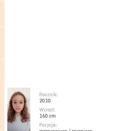
Rocznik:
2010
Wzrost:
160 cm
Pozycja: