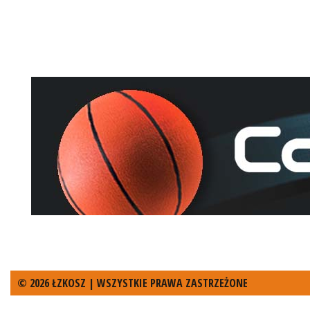
© 2026 ŁZKOSZ | WSZYSTKIE PRAWA ZASTRZEŻONE