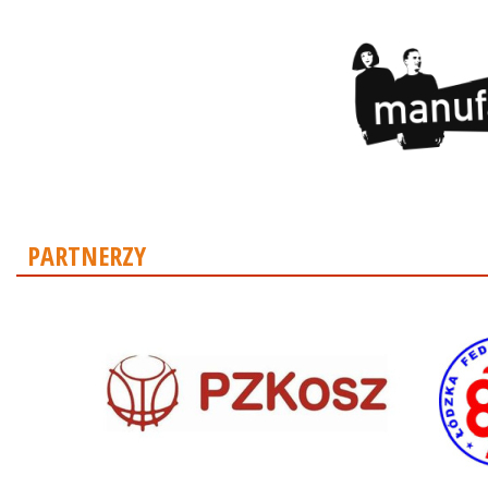
PARTNERZY