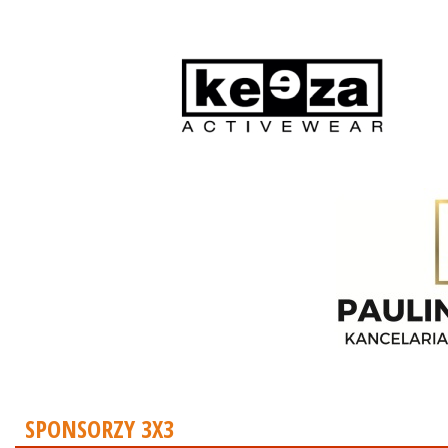
SPONSORZY 3X3