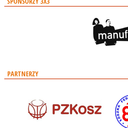
SPONSORZY 3X3
PARTNERZY