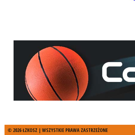
© 2026 ŁZKOSZ | WSZYSTKIE PRAWA ZASTRZEŻONE