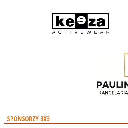
SPONSORZY 3X3