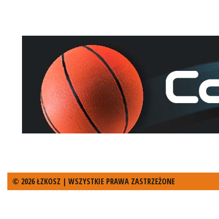
© 2026 ŁZKOSZ | WSZYSTKIE PRAWA ZASTRZEŻONE