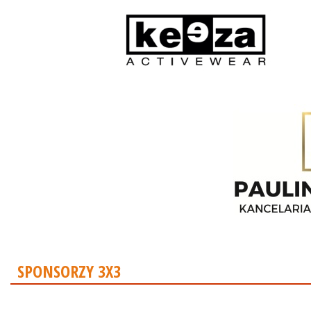
SPONSORZY 3X3