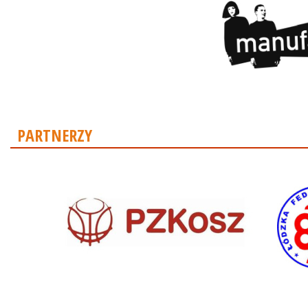
PARTNERZY