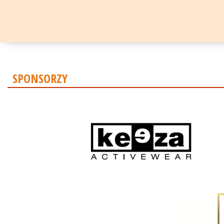
SPONSORZY