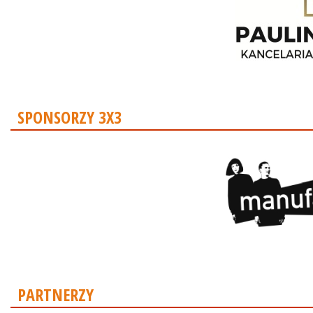
SPONSORZY 3X3
PARTNERZY