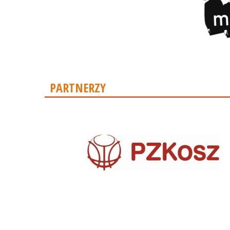
PARTNERZY