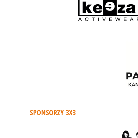
SPONSORZY 3X3