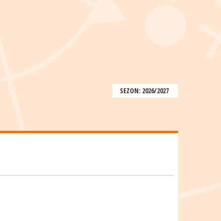
SEZON: 2026/2027