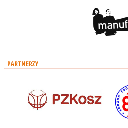
PARTNERZY