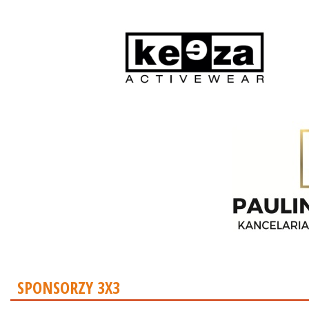
SPONSORZY 3X3