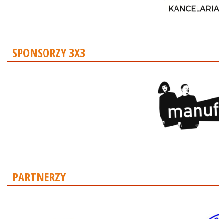
SPONSORZY 3X3
PARTNERZY