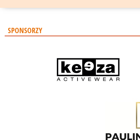
SPONSORZY