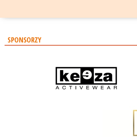
SPONSORZY