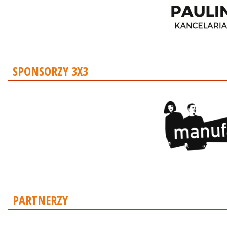
SPONSORZY 3X3
PARTNERZY