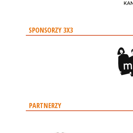
SPONSORZY 3X3
PARTNERZY