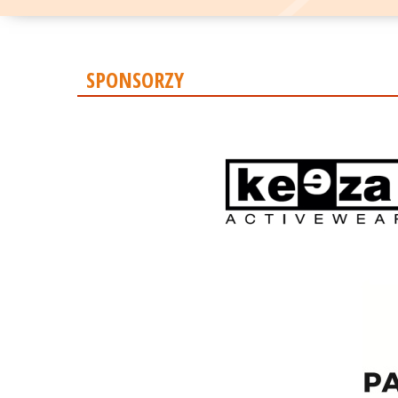
SPONSORZY