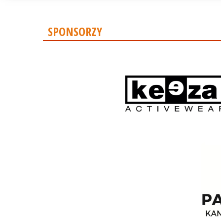
SPONSORZY