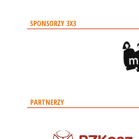
SPONSORZY 3X3
PARTNERZY