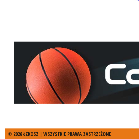
© 2026 ŁZKOSZ | WSZYSTKIE PRAWA ZASTRZEŻONE