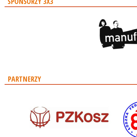
SPONSORZY 3X3
PARTNERZY