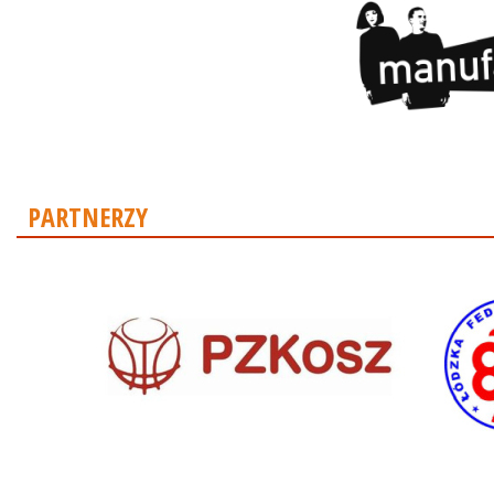
PARTNERZY