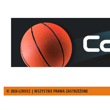
© 2026 ŁZKOSZ | WSZYSTKIE PRAWA ZASTRZEŻONE