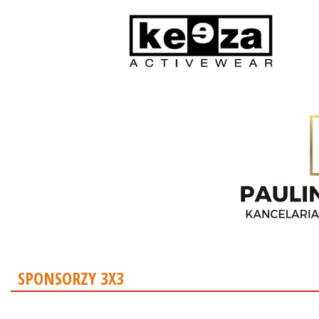
SPONSORZY 3X3