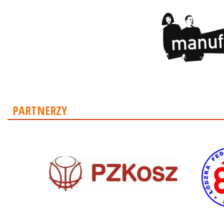
PARTNERZY