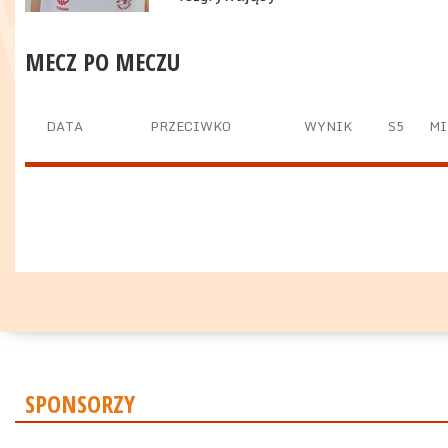
MECZ PO MECZU
DATA
PRZECIWKO
WYNIK
S5
MI
SPONSORZY