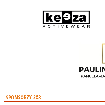
SPONSORZY 3X3