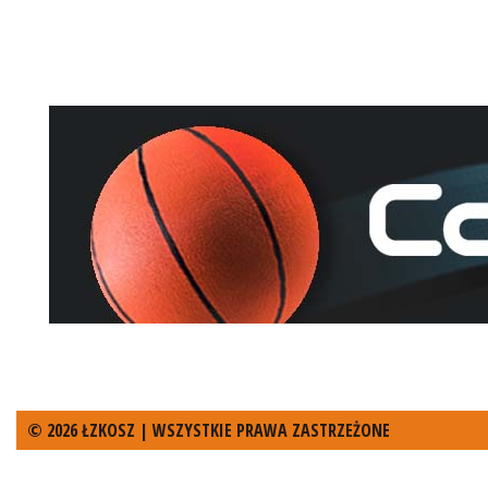
© 2026 ŁZKOSZ | WSZYSTKIE PRAWA ZASTRZEŻONE