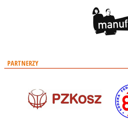
PARTNERZY