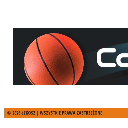
© 2026 ŁZKOSZ | WSZYSTKIE PRAWA ZASTRZEŻONE