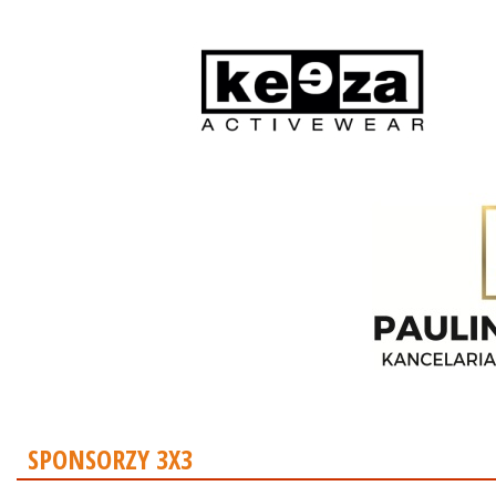
SPONSORZY 3X3