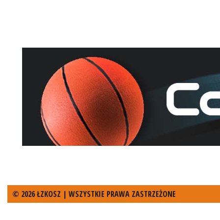
© 2026 ŁZKOSZ | WSZYSTKIE PRAWA ZASTRZEŻONE