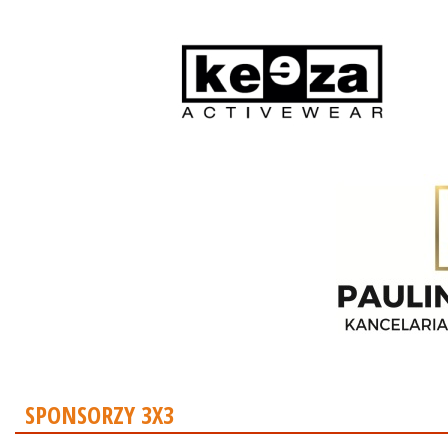
SPONSORZY 3X3