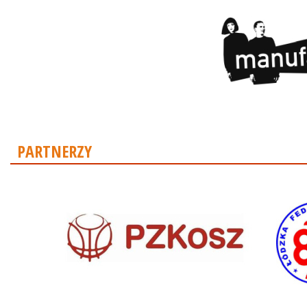
PARTNERZY