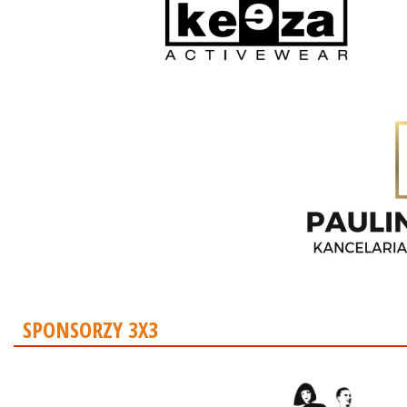
SPONSORZY 3X3