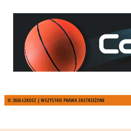
© 2026 ŁZKOSZ | WSZYSTKIE PRAWA ZASTRZEŻONE