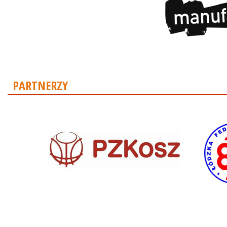
PARTNERZY