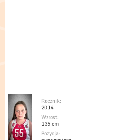
Rocznik:
2014
Wzrost:
135 cm
Pozycja: