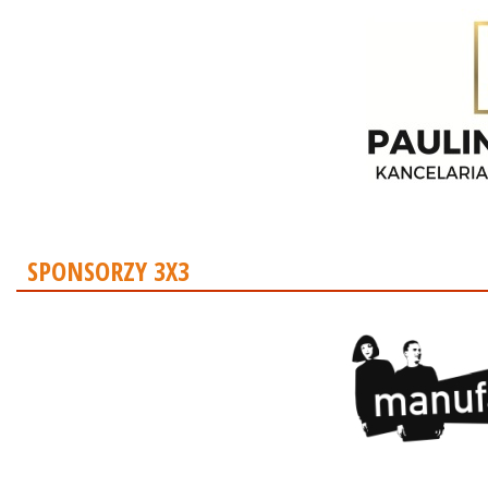
SPONSORZY 3X3