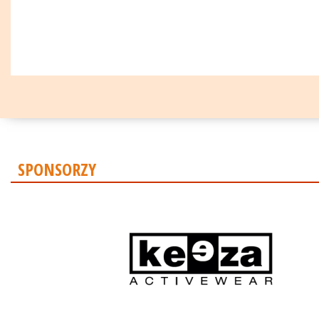
SPONSORZY