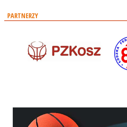
PARTNERZY