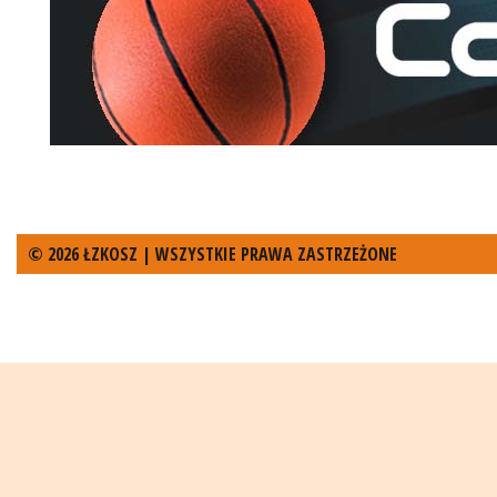
© 2026 ŁZKOSZ | WSZYSTKIE PRAWA ZASTRZEŻONE