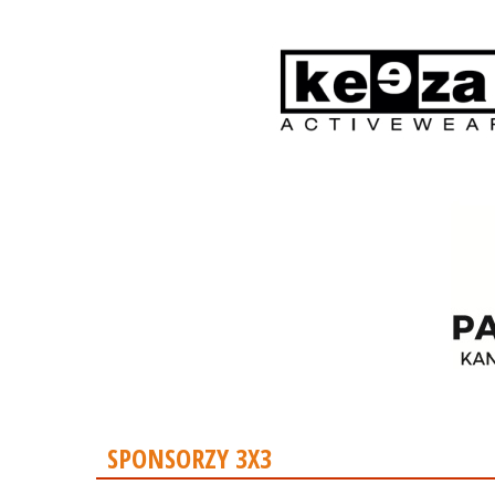
SPONSORZY 3X3