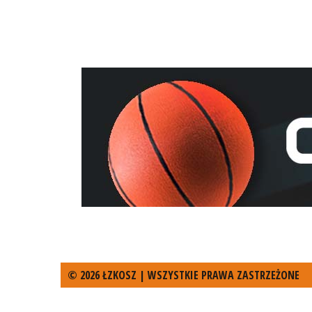
© 2026 ŁZKOSZ | WSZYSTKIE PRAWA ZASTRZEŻONE