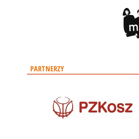
PARTNERZY