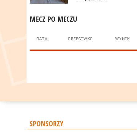
MECZ PO MECZU
DATA
PRZECIWKO
WYNIK
SPONSORZY