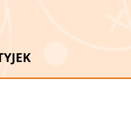
TYJEK