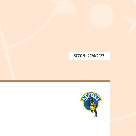
SEZON: 2026/2027