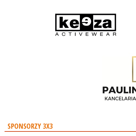
SPONSORZY 3X3