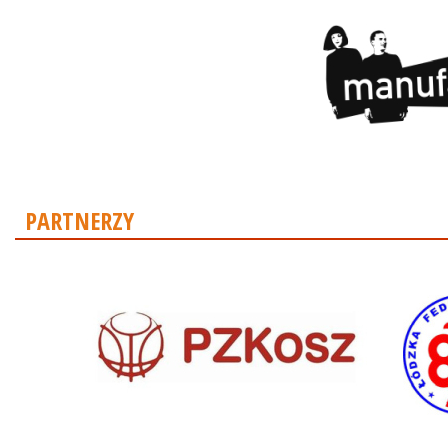
PARTNERZY