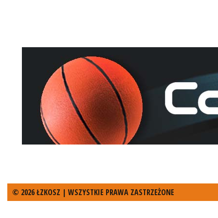
© 2026 ŁZKOSZ | WSZYSTKIE PRAWA ZASTRZEŻONE