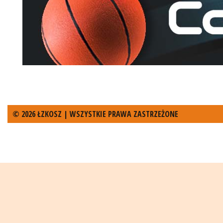
© 2026 ŁZKOSZ | WSZYSTKIE PRAWA ZASTRZEŻONE