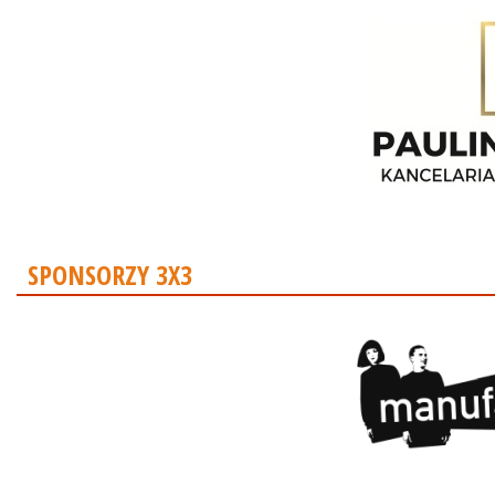
SPONSORZY 3X3