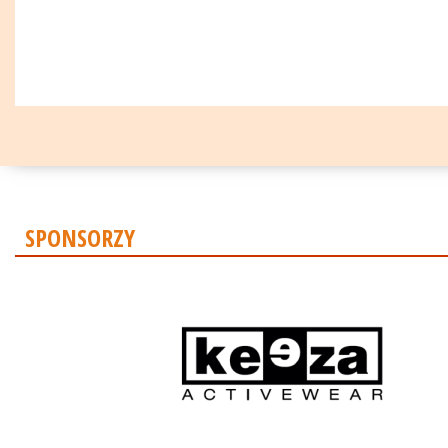
SPONSORZY