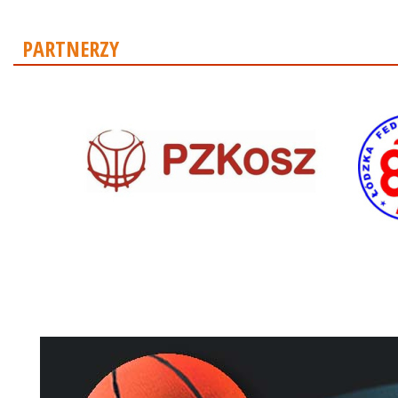
PARTNERZY