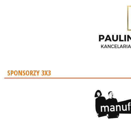
SPONSORZY 3X3