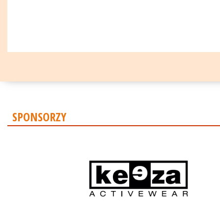
SPONSORZY