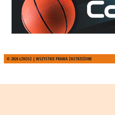
© 2026 ŁZKOSZ | WSZYSTKIE PRAWA ZASTRZEŻONE