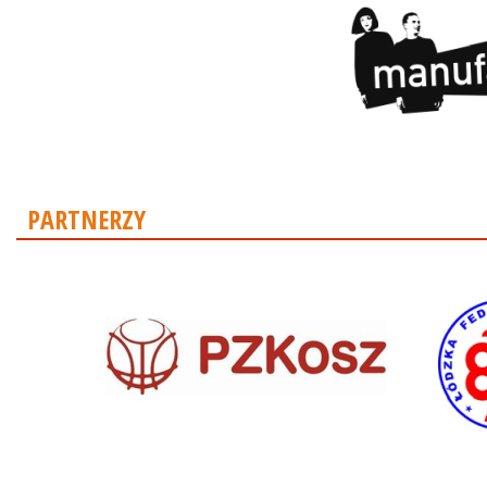
PARTNERZY