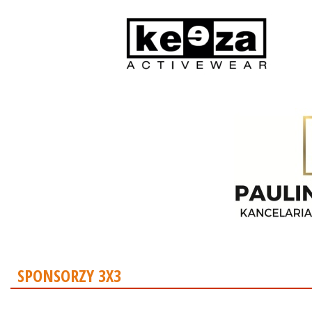
SPONSORZY 3X3