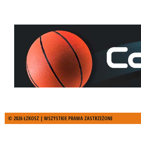
© 2026 ŁZKOSZ | WSZYSTKIE PRAWA ZASTRZEŻONE